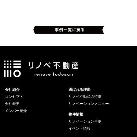
会社紹介
選ばれる理由
コンセプト
リノベ不動産の特徴
会社概要
リノベーションメニュー
メンバー紹介
物件情報
リノベーション事例
イベント情報