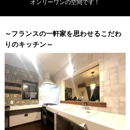
オンリーワンの空間です！
～フランスの一軒家を思わせるこだわ
りのキッチン～