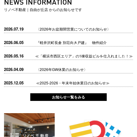
NEWS INFORMATION
リノベ不動産｜自由が丘店 からのお知らせです
2026.07.19
〈2026年お盆期間営業についてのお知らせ〉
2026.06.05
『軽井沢町長倉 別荘向き戸建』 物件紹介
2026.05.16
≪「横浜市西区エリア」の1棟収益ビルを仕入れました！≫
2026.04.09
〈2026年GW休業のお知らせ〉
2025.12.05
≪2025-2026・年末年始休業日のお知らせ≫
お知らせ一覧をみる