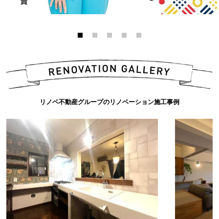
リノベ不動産グループのリノベーション施工事例