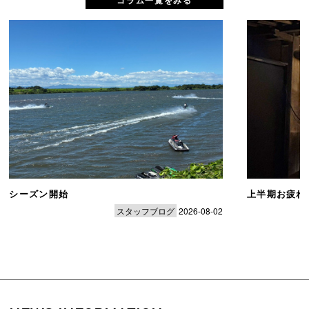
シーズン開始
上半期お疲れ
スタッフブログ
2026-08-02