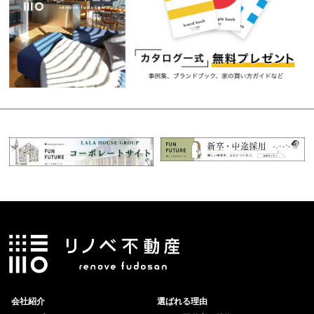
会社紹介
選ばれる理由