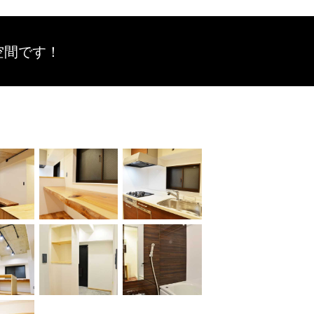
空間です！