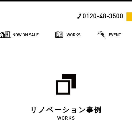
0120-48-3500
NOW ON SALE
WORKS
EVENT
リノベーション事例
WORKS