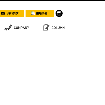
COMPANY
COLUMN