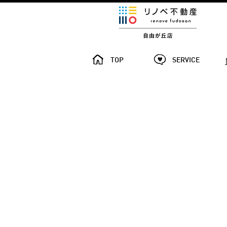
TOP
SERVICE