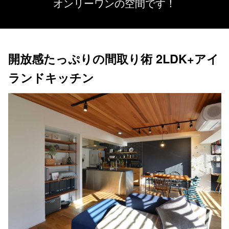
オンリーワンの空間です！
開放感たっぷりの間取り術 2LDK+アイ
ランドキッチン