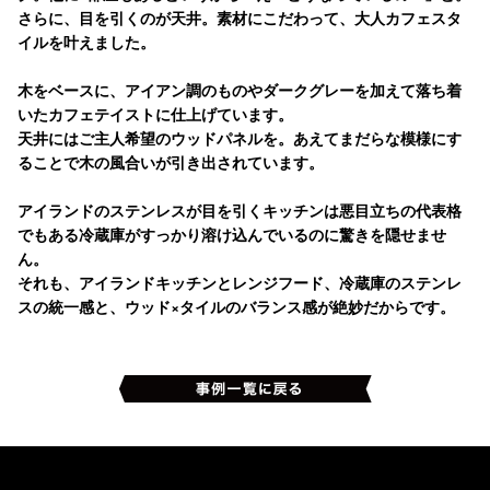
さらに、目を引くのが天井。素材にこだわって、大人カフェスタ
イルを叶えました。
木をベースに、アイアン調のものやダークグレーを加えて落ち着
いたカフェテイストに仕上げています。
天井にはご主人希望のウッドパネルを。あえてまだらな模様にす
ることで木の風合いが引き出されています。
アイランドのステンレスが目を引くキッチンは悪目立ちの代表格
でもある冷蔵庫がすっかり溶け込んでいるのに驚きを隠せませ
ん。
それも、アイランドキッチンとレンジフード、冷蔵庫のステンレ
スの統一感と、ウッド×タイルのバランス感が絶妙だからです。