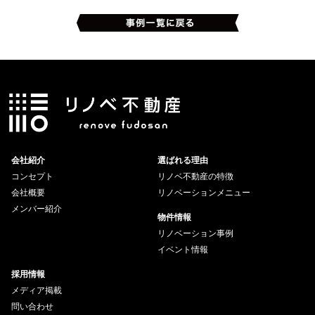
会社紹介
選ばれる理由
コンセプト
リノベ不動産の特徴
会社概要
リノベーションメニュー
メンバー紹介
物件情報
リノベーション事例
イベント情報
採用情報
メディア掲載
問い合わせ