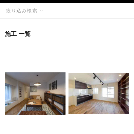
絞り込み検索
施工 一覧