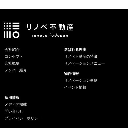
会社紹介
選ばれる理由
コンセプト
リノベ不動産の特徴
会社概要
リノベーションメニュー
メンバー紹介
物件情報
リノベーション事例
イベント情報
採用情報
メディア掲載
問い合わせ
プライバシーポリシー