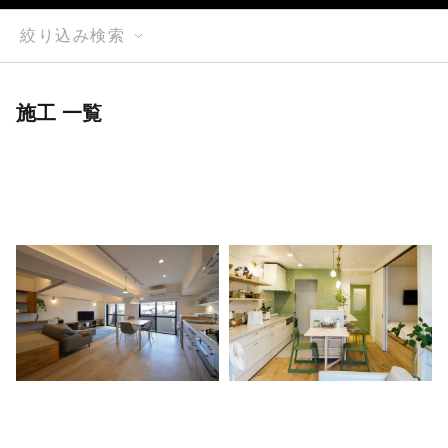
絞り込み検索
施工 一覧