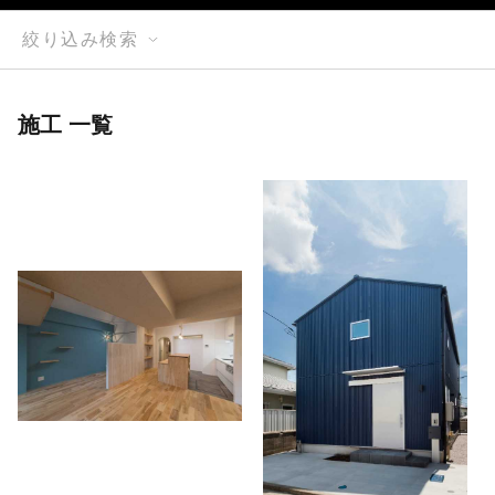
絞り込み検索
施工 一覧