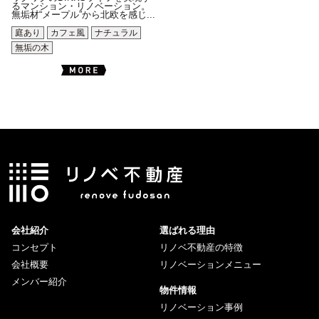
るマンション・リノベーション。
無垢材“メープル”から北欧を感じ...
庭あり
カフェ風
ナチュラル
無垢の木
会社紹介
選ばれる理由
コンセプト
リノベ不動産の特徴
会社概要
リノベーションメニュー
メンバー紹介
物件情報
リノベーション事例