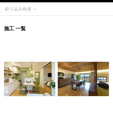
絞り込み検索
施工 一覧