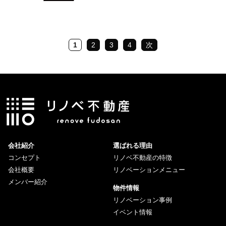
1
2
3
4
次
会社紹介
選ばれる理由
コンセプト
リノベ不動産の特徴
会社概要
リノベーションメニュー
メンバー紹介
物件情報
リノベーション事例
イベント情報