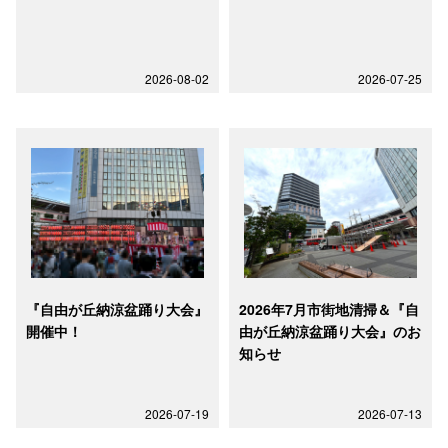
2026-08-02
2026-07-25
『自由が丘納涼盆踊り大会』
2026年7月市街地清掃＆『自
開催中！
由が丘納涼盆踊り大会』のお
知らせ
2026-07-19
2026-07-13