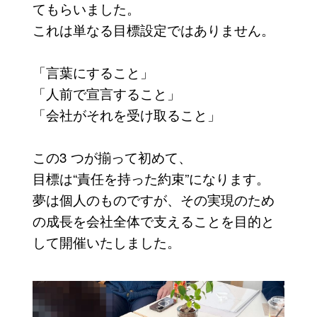
てもらいました。
これは単なる目標設定ではありません。
「言葉にすること」
「人前で宣言すること」
「会社がそれを受け取ること」
この3 つが揃って初めて、
目標は“責任を持った約束”になります。
夢は個人のものですが、その実現のため
の成長を会社全体で支えることを目的と
して開催いたしました。