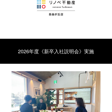
2026年度《新卒入社説明会》実施