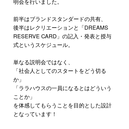
明会を行いました。
前半はブランドスタンダードの共有、
後半はレクリエーションと「DREAMS
RESERVE CARD」の記入・発表と授与
式というスケジュール。
単なる説明会ではなく、
「社会人としてのスタートをどう切る
か」
「ララハウスの一員になるとはどういう
ことか」
を体感してもらうことを目的とした設計
となっています！