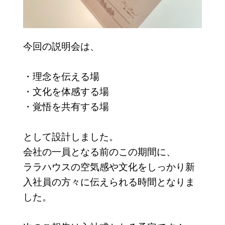
今回の説明会は、
・理念を伝える場
・文化を体感する場
・覚悟を共有する場
として設計しました。
会社の一員となる前のこの期間に、
ララハウスの空気感や文化をしっかり新
入社員の方々に伝えられる時間となりま
した。