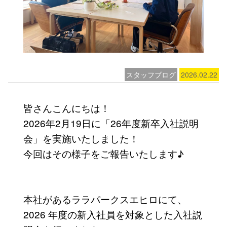
スタッフブログ
2026.02.22
皆さんこんにちは！
2026年2月19日に「26年度新卒入社説明
会」を実施いたしました！
今回はその様子をご報告いたします♪
本社があるララパークスエヒロにて、
2026 年度の新入社員を対象とした入社説