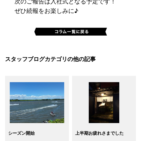
次のご報告は入社式となる予定です！
ぜひ続報をお楽しみに♪
スタッフブログカテゴリの他の記事
シーズン開始
上半期お疲れさまでした