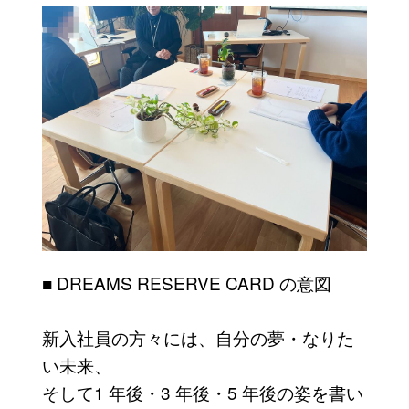
■ DREAMS RESERVE CARD の意図
新入社員の方々には、自分の夢・なりた
い未来、
そして1 年後・3 年後・5 年後の姿を書い