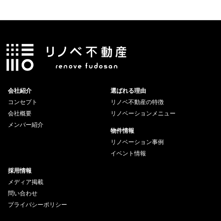
会社紹介
選ばれる理由
コンセプト
リノベ不動産の特徴
会社概要
リノベーションメニュー
メンバー紹介
物件情報
リノベーション事例
イベント情報
採用情報
メディア掲載
問い合わせ
プライバシーポリシー