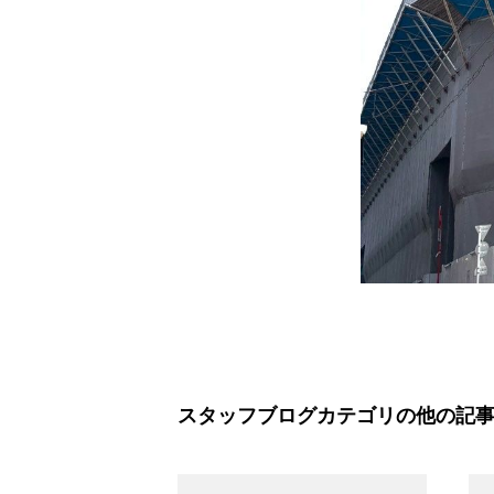
スタッフブログカテゴリの他の記