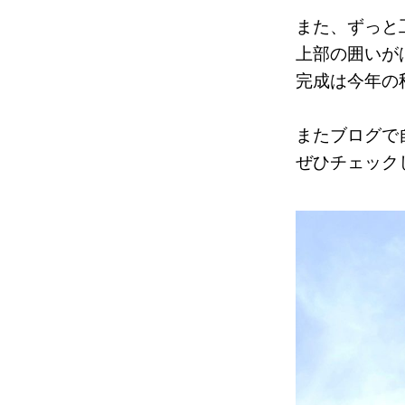
また、ずっと
上部の囲いが
完成は今年の
またブログで
ぜひチェック