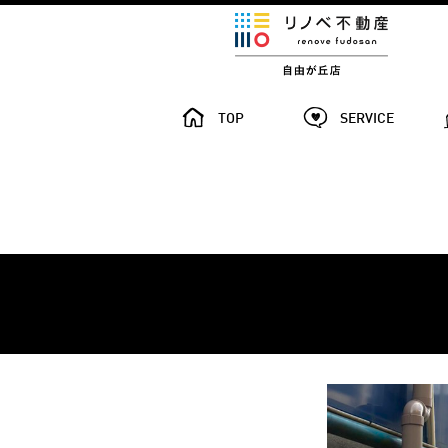
TOP
SERVICE