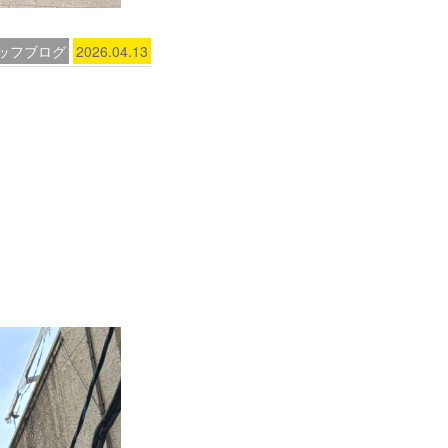
ッフブログ
2026.04.13