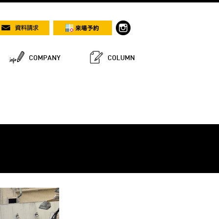
COMPANY
COLUMN