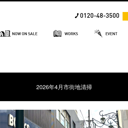
0120-48-3500
NOW ON SALE
WORKS
EVENT
2026年4月市街地清掃