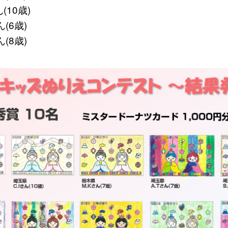
(10歳)
(6歳)
(8歳)