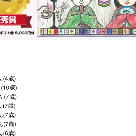
(4歳)
(10歳)
ん(7歳)
(7歳)
(7歳)
(7歳)
(6歳)