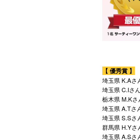
【 優秀賞 】
埼玉県 K.Aさん
埼玉県 C.Iさん
栃木県 M.Kさ
埼玉県 A.Tさん
埼玉県 S.Sさん
群馬県 H.Yさん
埼玉県 A.Sさん