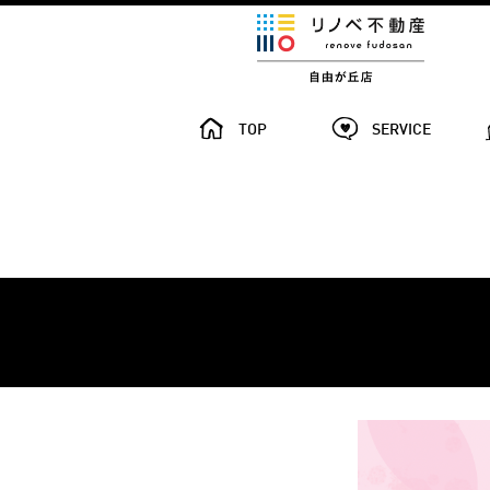
TOP
SERVICE