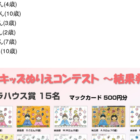
ん(4歳)
(10歳)
(3歳)
(2歳)
(7歳)
(10歳)