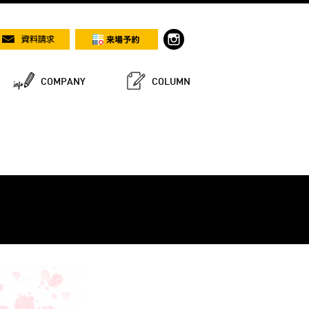
COMPANY
COLUMN