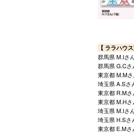
【 ララハウス
群馬県 M.Iさん
群馬県 G.Cさ
東京都 M.Mさ
埼玉県 A.Sさん
東京都 R.Mさ
東京都 M.Hさん
埼玉県 M.Iさん
埼玉県 H.Sさん
東京都 E.Mさ