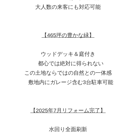
大人数の来客にも対応可能
【465坪の豊かな緑】
ウッドデッキ＆庭付き
都心では絶対に得られない
この土地ならではの自然との一体感
敷地内にガレージ含む3台駐車可能
【2025年7月リフォーム完了】
水回り全面刷新