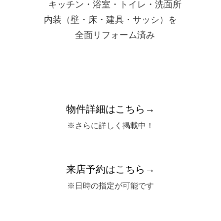
キッチン・浴室・トイレ・洗面所
内装（壁・床・建具・サッシ）を
全面リフォーム済み
物件詳細はこちら→
※さらに詳しく掲載中！
来店予約はこちら→
※日時の指定が可能です