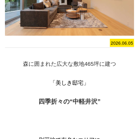
2026.06.05
森に囲まれた広大な敷地465坪に建つ
「美しき邸宅」
四季折々の
“中軽井沢”