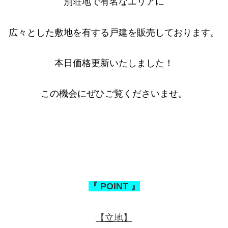
別荘地で有名なエリアに
広々とした敷地を有する戸建を販売しております。
本日価格更新いたしました！
この機会にぜひご覧くださいませ。
『 POINT 』
【立地】