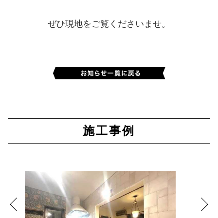
ぜひ現地をご覧くださいませ。
施工事例