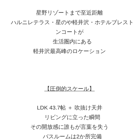
星野リゾートまで至近距離
ハルニレテラス・星のや軽井沢・ホテルブレスト
ンコートが
生活圏内にある
軽井沢最高峰のロケーション
【圧倒的スケール】
LDK 43.7帖 ＋ 吹抜け天井
リビングに立った瞬間
その開放感に誰もが言葉を失う
バスルームは2か所完備