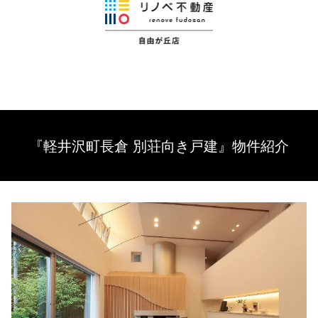
『軽井沢町長倉 別荘向き戸建』物件紹介