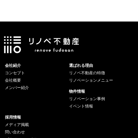
会社紹介
選ばれる理由
コンセプト
リノベ不動産の特徴
会社概要
リノベーションメニュー
メンバー紹介
物件情報
リノベーション事例
イベント情報
採用情報
メディア掲載
問い合わせ