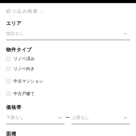
絞り込み検索
エリア
指定なし
物件タイプ
リノベ済み
リノベ向き
中古マンション
中古戸建て
価格帯
下限なし
上限なし
面積