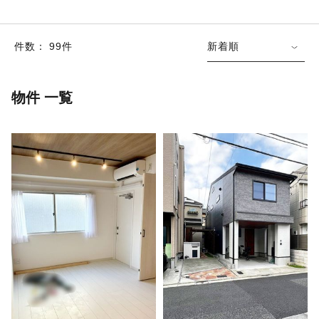
件数： 99件
新着順
物件 一覧