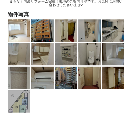
まもなく内装リフォーム完成！現地のご案内可能です。お気軽にお問い
合わせくださいませ♪
物件写真