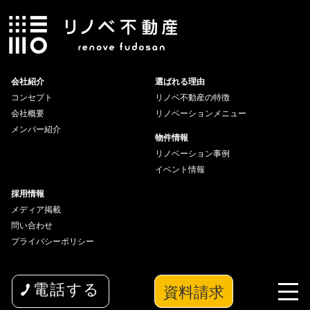
会社紹介
選ばれる理由
コンセプト
リノベ不動産の特徴
会社概要
リノベーションメニュー
メンバー紹介
物件情報
リノベーション事例
イベント情報
採用情報
メディア掲載
問い合わせ
プライバシーポリシー
資料請求
電話する
copyright© 2026 wakuwaku Inc All Rights Reserved.