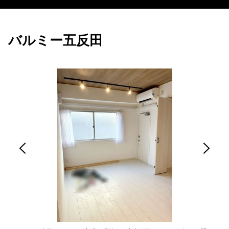
バルミー五反田