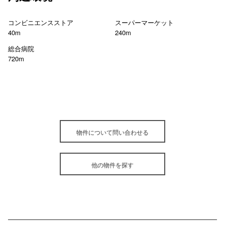
コンビニエンスストア
スーパーマーケット
40m
240m
総合病院
720m
物件について問い合わせる
他の物件を探す