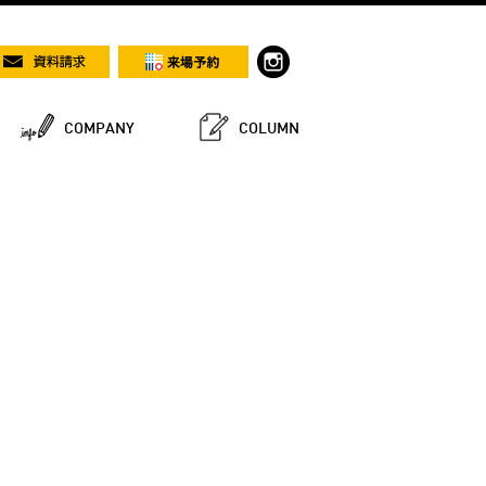
COMPANY
COLUMN