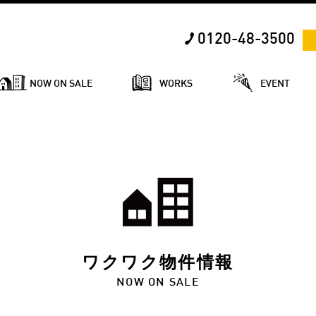
0120-48-3500
NOW ON SALE
WORKS
EVENT
ワクワク物件情報
NOW ON SALE