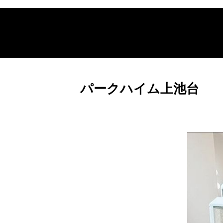
パークハイム上池台