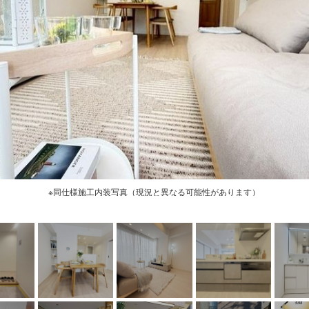
※同仕様施工内装写真（現況と異なる可能性があります）