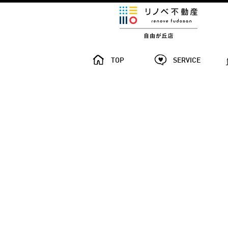
TOP
SERVICE