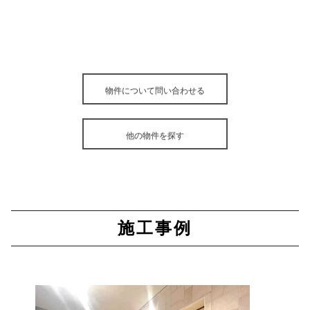
物件について問い合わせる
他の物件を探す
施工事例