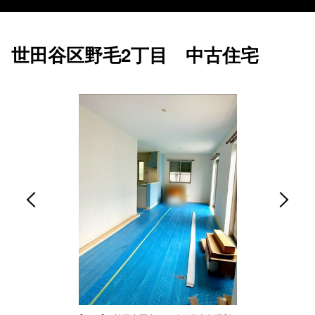
世田谷区野毛2丁目 中古住宅