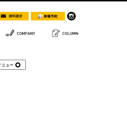
COMPANY
COLUMN
メニュー