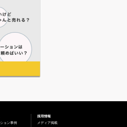
採用情報
ション事例
メディア掲載