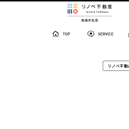
TOP
SERVICE
リノベ不動