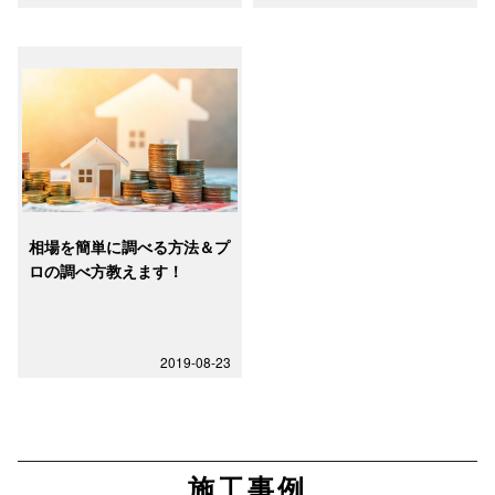
相場を簡単に調べる方法＆プ
ロの調べ方教えます！
2019-08-23
施工事例