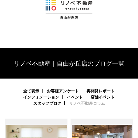
リノベ不動産｜自由が丘店のブログ一覧
全て表示
お客様アンケート
再開発レポート
インフォメーション
イベント
店舗イベント
スタッフブログ
リノベ不動産コラム