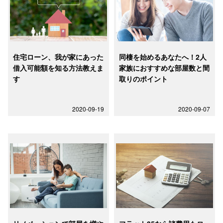
住宅ローン、我が家にあった
同棲を始めるあなたへ！2人
借入可能額を知る方法教えま
家族におすすめな部屋数と間
す
取りのポイント
2020-09-19
2020-09-07