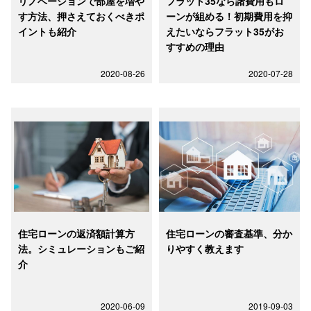
リノベーションで部屋を増や
フラット35なら諸費用もロ
す方法、押さえておくべきポ
ーンが組める！初期費用を抑
イントも紹介
えたいならフラット35がお
すすめの理由
2020-08-26
2020-07-28
住宅ローンの返済額計算方
住宅ローンの審査基準、分か
法。シミュレーションもご紹
りやすく教えます
介
2020-06-09
2019-09-03