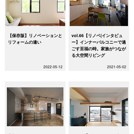
【保存版】リノベーションと
vol.66【リノベ|インタビュ
リフォームの違い
ー】インナーバルコニーで過
ごす至福の時。家族がつなが
る大空間リビング
2022-05-12
2021-05-02