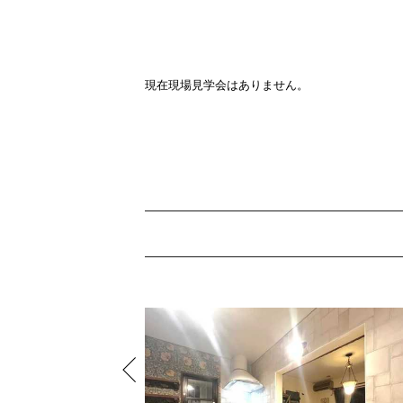
現在現場見学会はありません。