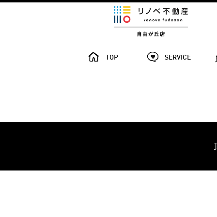
TOP
SERVICE