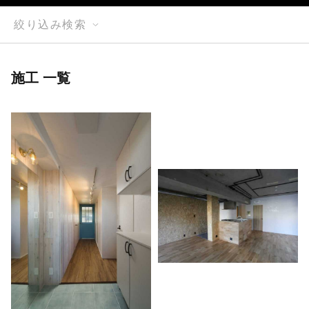
絞り込み検索
施工 一覧