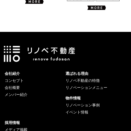
会社紹介
選ばれる理由
コンセプト
リノベ不動産の特徴
会社概要
リノベーションメニュー
メンバー紹介
物件情報
リノベーション事例
イベント情報
採用情報
メディア掲載