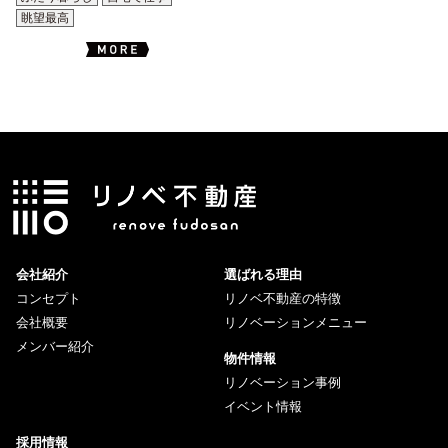
眺望最高
会社紹介
選ばれる理由
コンセプト
リノベ不動産の特徴
会社概要
リノベーションメニュー
メンバー紹介
物件情報
リノベーション事例
イベント情報
採用情報