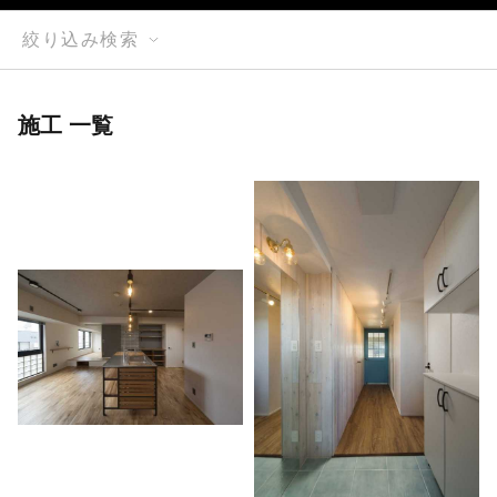
絞り込み検索
施工 一覧