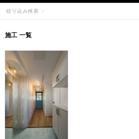
絞り込み検索
施工 一覧