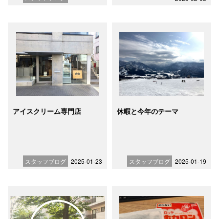
アイスクリーム専門店
休暇と今年のテーマ
スタッフブログ
2025-01-23
スタッフブログ
2025-01-19