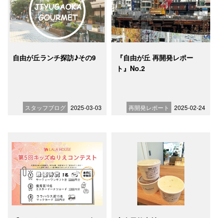
自由が丘ランチ探訪♪その9
『自由が丘 再開発レポー
ト』No.2
スタッフブログ
2025-03-03
再開発レポート
2025-02-24