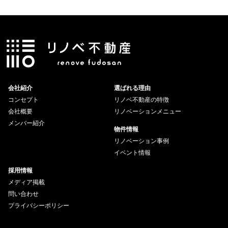
会社紹介
選ばれる理由
コンセプト
リノベ不動産の特徴
会社概要
リノベーションメニュー
メンバー紹介
物件情報
リノベーション事例
イベント情報
採用情報
メディア掲載
問い合わせ
プライバシーポリシー