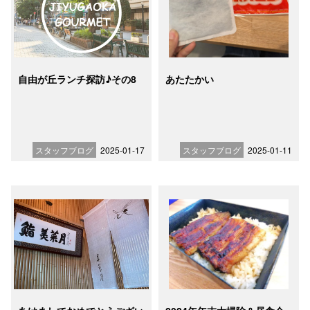
自由が丘ランチ探訪♪その8
あたたかい
スタッフブログ
2025-01-17
スタッフブログ
2025-01-11