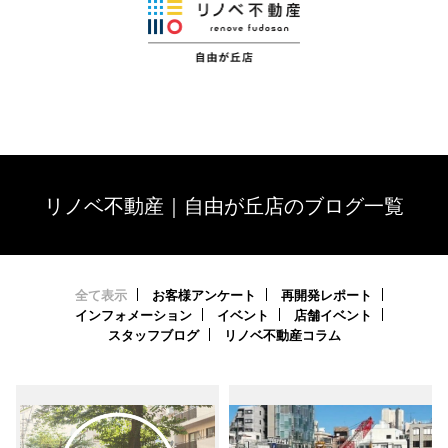
リノベ不動産｜自由が丘店のブログ一覧
全て表示
お客様アンケート
再開発レポート
インフォメーション
イベント
店舗イベント
スタッフブログ
リノベ不動産コラム