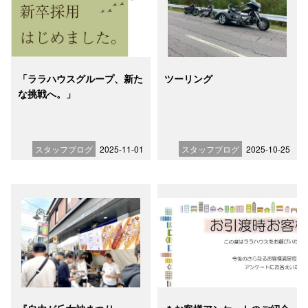
「ララハウスグループ、新た
ツーリング
な挑戦へ。」
スタッフブログ
2025-11-01
スタッフブログ
2025-10-25