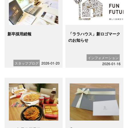
新卒採用続報
「ララハウス」新ロゴマーク
のお知らせ
インフォメーション
スタッフブログ
2026-01-20
2026-01-16