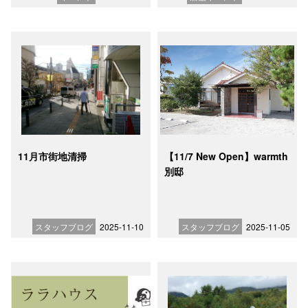
11月市街地清掃
【11/7 New Open】warmth
別邸
スタッフブログ
2025-11-10
スタッフブログ
2025-11-05