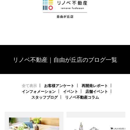
リノベ不動産｜自由が丘店のブログ一覧
全て表示
お客様アンケート
再開発レポート
インフォメーション
イベント
店舗イベント
スタッフブログ
リノベ不動産コラム