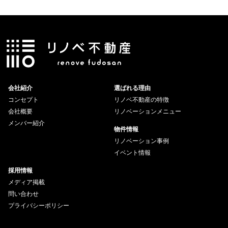
会社紹介
選ばれる理由
コンセプト
リノベ不動産の特徴
会社概要
リノベーションメニュー
メンバー紹介
物件情報
リノベーション事例
イベント情報
採用情報
メディア掲載
問い合わせ
プライバシーポリシー